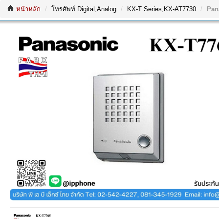
หน้าหลัก
โทรศัพท์ Digital,Analog
KX-T Series,KX-AT7730
Pan