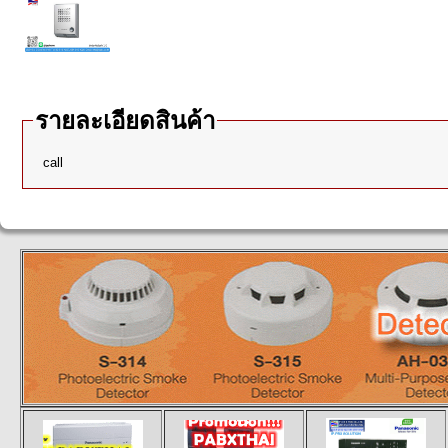
รายละเอียดสินค้า
call