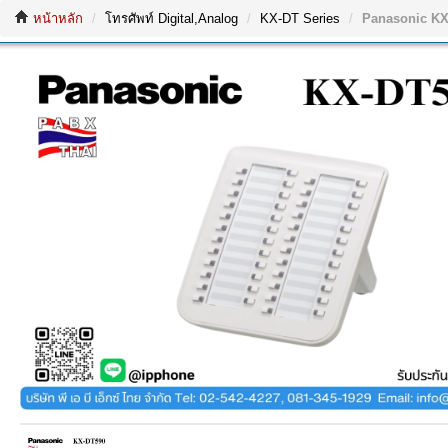
หน้าหลัก
โทรศัพท์ Digital,Analog
KX-DT Series
Panasonic K