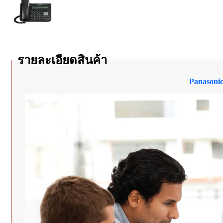
รายละเอียดสินค้า
Panasoni